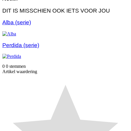
DIT IS MISSCHIEN OOK IETS VOOR JOU
Alba (serie)
Perdida (serie)
0
0
stemmen
Artikel waardering