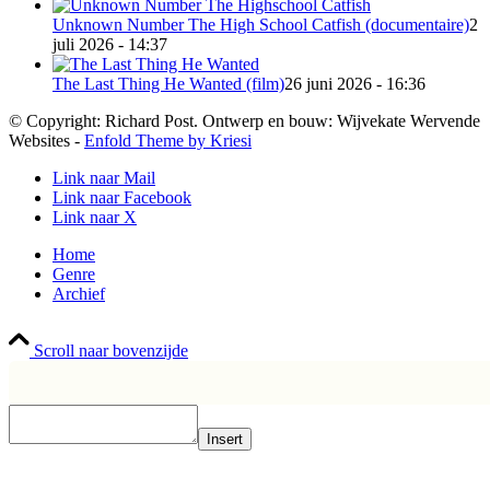
Unknown Number The High School Catfish (documentaire)
2
juli 2026 - 14:37
The Last Thing He Wanted (film)
26 juni 2026 - 16:36
© Copyright: Richard Post. Ontwerp en bouw: Wijvekate Wervende
Websites -
Enfold Theme by Kriesi
Link naar Mail
Link naar Facebook
Link naar X
Home
Genre
Archief
Scroll naar bovenzijde
Insert