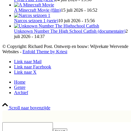
A Minecraft Movie (film)
15 juli 2026 - 16:52
Narcos seizoen 1 (serie)
10 juli 2026 - 15:56
Unknown Number The High School Catfish (documentaire)
2
juli 2026 - 14:37
© Copyright: Richard Post. Ontwerp en bouw: Wijvekate Wervende
Websites -
Enfold Theme by Kriesi
Link naar Mail
Link naar Facebook
Link naar X
Home
Genre
Archief
Scroll naar bovenzijde