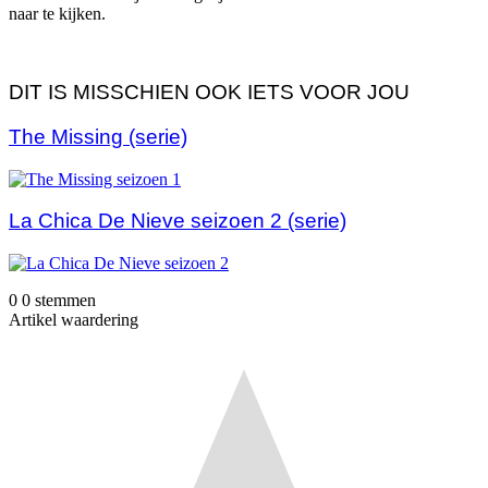
naar te kijken.
DIT IS MISSCHIEN OOK IETS VOOR JOU
The Missing (serie)
La Chica De Nieve seizoen 2 (serie)
0
0
stemmen
Artikel waardering