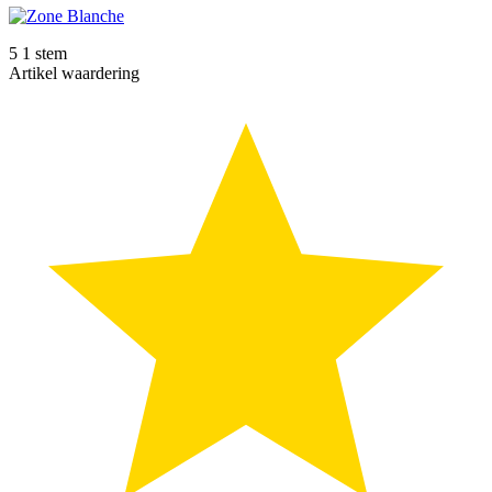
5
1
stem
Artikel waardering