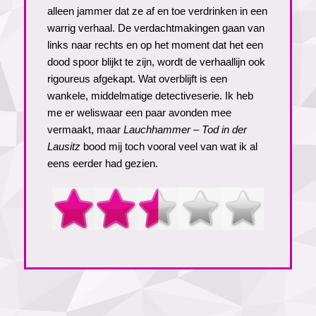
alleen jammer dat ze af en toe verdrinken in een
warrig verhaal. De verdachtmakingen gaan van
links naar rechts en op het moment dat het een
dood spoor blijkt te zijn, wordt de verhaallijn ook
rigoureus afgekapt. Wat overblijft is een
wankele, middelmatige detectiveserie. Ik heb
me er weliswaar een paar avonden mee
vermaakt, maar
Lauchhammer – Tod in der
Lausitz
bood mij toch vooral veel van wat ik al
eens eerder had gezien.