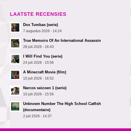
LAATSTE RECENSIES
Dos Tumbas (serie)
7 augustus 2026 - 14:24
True Memoirs Of An International Assassin
28 juli 2026 - 16:43
I Will Find You (serie)
24 juli 2026 - 15:56
A Minecraft Movie (film)
15 juli 2026 - 16:52
Narcos seizoen 1 (serie)
10 juli 2026 - 15:56
Unknown Number The High School Catfish
(documentaire)
2 juli 2026 - 14:37