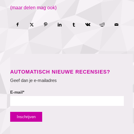
(maar delen mag ook)
AUTOMATISCH NIEUWE RECENSIES?
Geef dan je e-mailadres
E-mail*