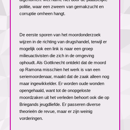
politie, waar een zweem van gemakzucht en
corruptie omheen hangt.
De eerste sporen van het moordonderzoek
wijzen in de richting van drugshandel, terwijl er
mogelijk ook een link is naar een groep
milieuactivisten die zich in de omgeving
ophoudt. Als Gottknecht ontdekt dat de moord
op Ramona misschien het werk is van een
seriemoordenaar, maakt dat de zaak alleen nog
maar ingewikkelder. Er worden oude wonden
opengehaald, want tot de onopgeloste
moordzaken uit het verleden behoort ook die op
Briegands jeugdliefde. Er passeren diverse
theorieën de revue, maar er zijn weinig
vorderingen.