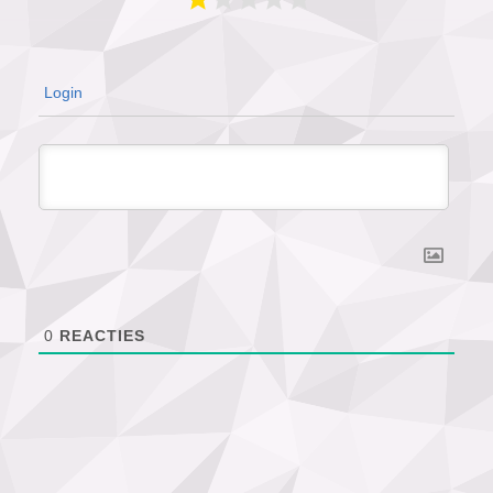
Login
0
REACTIES