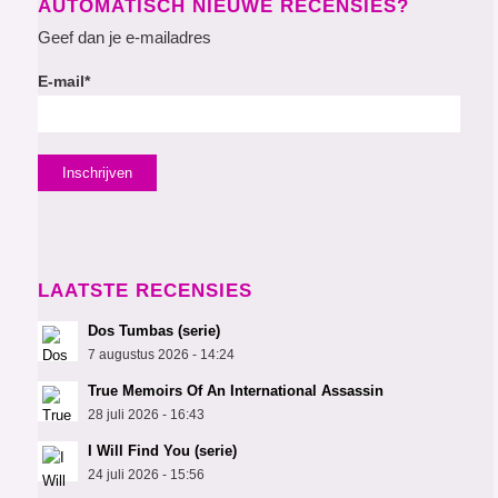
AUTOMATISCH NIEUWE RECENSIES?
Geef dan je e-mailadres
E-mail*
LAATSTE RECENSIES
Dos Tumbas (serie)
7 augustus 2026 - 14:24
True Memoirs Of An International Assassin
28 juli 2026 - 16:43
I Will Find You (serie)
24 juli 2026 - 15:56