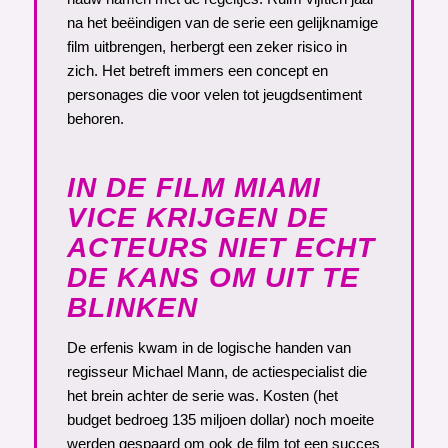
na het beëindigen van de serie een gelijknamige
film uitbrengen, herbergt een zeker risico in
zich. Het betreft immers een concept en
personages die voor velen tot jeugdsentiment
behoren.
IN DE FILM MIAMI
VICE KRIJGEN DE
ACTEURS NIET ECHT
DE KANS OM UIT TE
BLINKEN
De erfenis kwam in de logische handen van
regisseur Michael Mann, de actiespecialist die
het brein achter de serie was. Kosten (het
budget bedroeg 135 miljoen dollar) noch moeite
werden gespaard om ook de film tot een succes