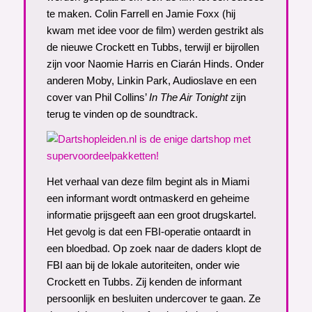
te maken. Colin Farrell en Jamie Foxx (hij
kwam met idee voor de film) werden gestrikt als
de nieuwe Crockett en Tubbs, terwijl er bijrollen
zijn voor Naomie Harris en Ciarán Hinds. Onder
anderen Moby, Linkin Park, Audioslave en een
cover van Phil Collins’
In The Air Tonight
zijn
terug te vinden op de soundtrack.
Het verhaal van deze film begint als in Miami
een informant wordt ontmaskerd en geheime
informatie prijsgeeft aan een groot drugskartel.
Het gevolg is dat een FBI-operatie ontaardt in
een bloedbad. Op zoek naar de daders klopt de
FBI aan bij de lokale autoriteiten, onder wie
Crockett en Tubbs. Zij kenden de informant
persoonlijk en besluiten undercover te gaan. Ze