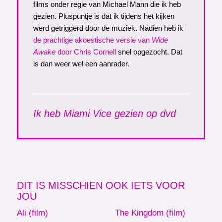
films onder regie van Michael Mann die ik heb
gezien. Pluspuntje is dat ik tijdens het kijken
werd getriggerd door de muziek. Nadien heb ik
de prachtige akoestische versie van
Wide
Awake
door Chris Cornell
snel opgezocht. Dat
is dan weer wel een aanrader.
Ik heb Miami Vice gezien op dvd
DIT IS MISSCHIEN OOK IETS VOOR
JOU
Ali (film)
The Kingdom (film)