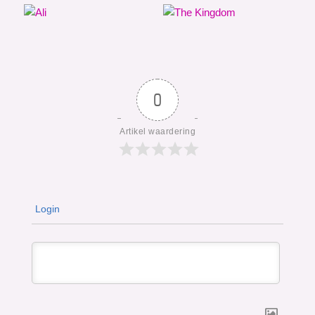
0
Artikel waardering
Login