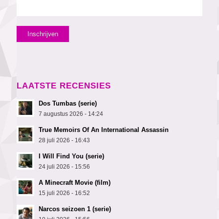
LAATSTE RECENSIES
Dos Tumbas (serie)
7 augustus 2026 - 14:24
True Memoirs Of An International Assassin
28 juli 2026 - 16:43
I Will Find You (serie)
24 juli 2026 - 15:56
A Minecraft Movie (film)
15 juli 2026 - 16:52
Narcos seizoen 1 (serie)