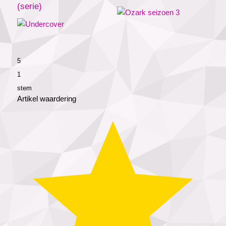
(serie)
5
1
stem
Artikel waardering