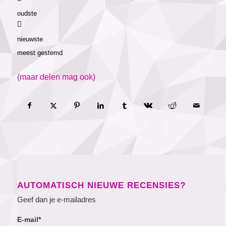
oudste
nieuwste
meest gestemd
(maar delen mag ook)
AUTOMATISCH NIEUWE RECENSIES?
Geef dan je e-mailadres
E-mail*