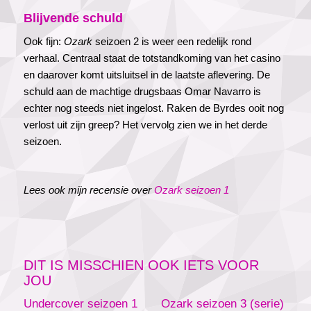
Blijvende schuld
Ook fijn:
Ozark
seizoen 2 is weer een redelijk rond
verhaal. Centraal staat de totstandkoming van het casino
en daarover komt uitsluitsel in de laatste aflevering. De
schuld aan de machtige drugsbaas Omar Navarro is
echter nog steeds niet ingelost. Raken de Byrdes ooit nog
verlost uit zijn greep? Het vervolg zien we in het derde
seizoen.
Lees ook mijn recensie over
Ozark seizoen 1
DIT IS MISSCHIEN OOK IETS VOOR
JOU
Undercover seizoen 1
Ozark seizoen 3 (serie)