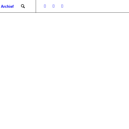
Archief