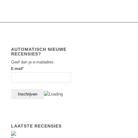
AUTOMATISCH NIEUWE
RECENSIES?
Geef dan je e-mailadres
E-mail*
LAATSTE RECENSIES