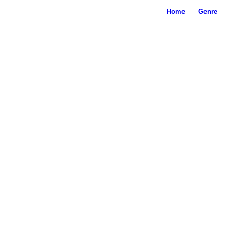
Home
Genre