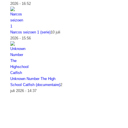
2026 - 16:52
Narcos seizoen 1 (serie)
10 juli
2026 - 15:56
Unknown Number The High
School Catfish (documentaire)
2
juli 2026 - 14:37