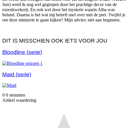
Sun
) werd ik nog wel gegrepen door het prachtige decor van de
rozenkwekerij. En ook wel door het mysterie waarin Alba was
beland. Daarna is het wat mij betreft snel over met de pret. Twijfel je
om deze miniserie te gaan kijken? Mijn advies: niet aan beginnen.
DIT IS MISSCHIEN OOK IETS VOOR JOU
Bloodline (serie)
Maid (serie)
0
0
stemmen
Artikel waardering