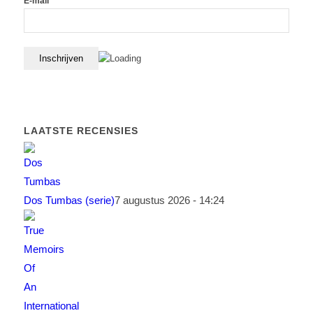
E-mail*
LAATSTE RECENSIES
Dos Tumbas (serie)
7 augustus 2026 - 14:24