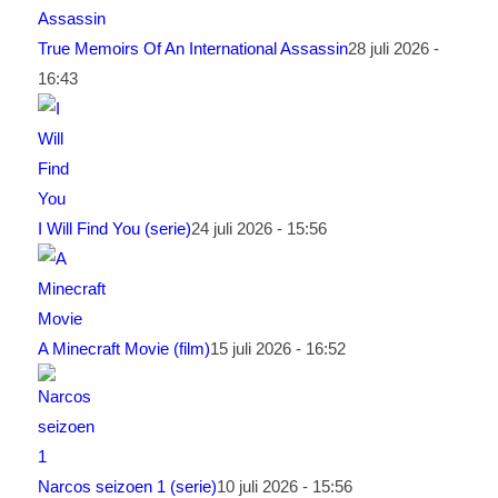
True Memoirs Of An International Assassin
28 juli 2026 -
16:43
I Will Find You (serie)
24 juli 2026 - 15:56
A Minecraft Movie (film)
15 juli 2026 - 16:52
Narcos seizoen 1 (serie)
10 juli 2026 - 15:56