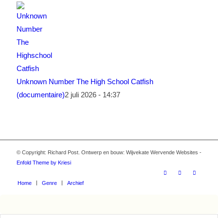
Unknown Number The High School Catfish
(documentaire)
2 juli 2026 - 14:37
© Copyright: Richard Post. Ontwerp en bouw: Wijvekate Wervende Websites -
Enfold Theme by Kriesi
Home
Genre
Archief