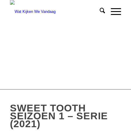
SWEET TOOTH
SEIZOEN 1 – SERIE
(2021)