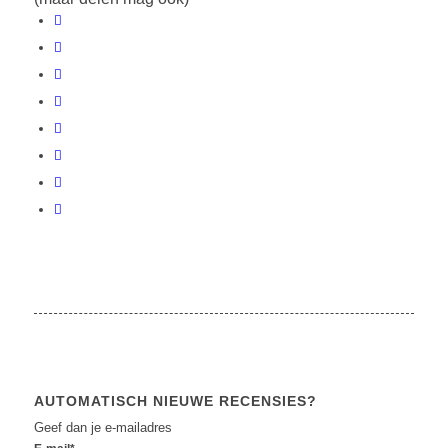
AUTOMATISCH NIEUWE RECENSIES?
Geef dan je e-mailadres