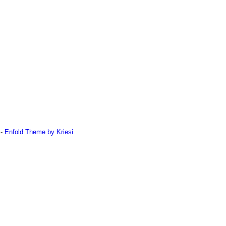
 -
Enfold Theme by Kriesi