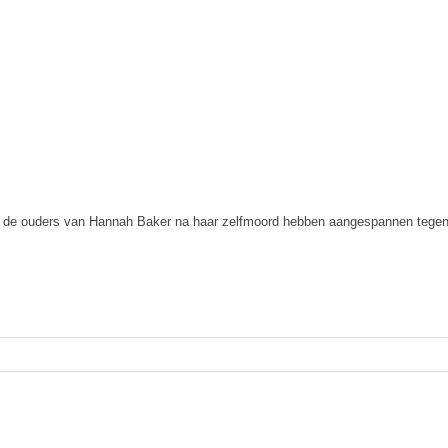
 de ouders van Hannah Baker na haar zelfmoord hebben aangespannen tegen d