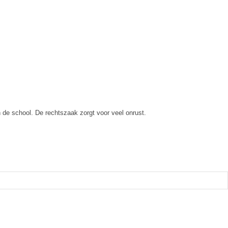
e school. De rechtszaak zorgt voor veel onrust.