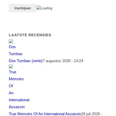
LAATSTE RECENSIES
Dos Tumbas (serie)
7 augustus 2026 - 14:24
True Memoirs Of An International Assassin
28 juli 2026 -