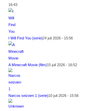
16:43
I Will Find You (serie)
24 juli 2026 - 15:56
A Minecraft Movie (film)
15 juli 2026 - 16:52
Narcos seizoen 1 (serie)
10 juli 2026 - 15:56