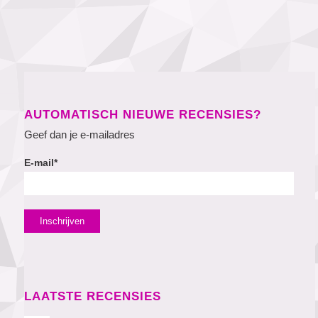
AUTOMATISCH NIEUWE RECENSIES?
Geef dan je e-mailadres
E-mail*
LAATSTE RECENSIES