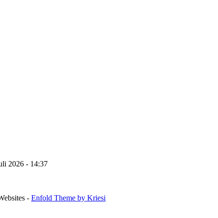
uli 2026 - 14:37
Websites -
Enfold Theme by Kriesi