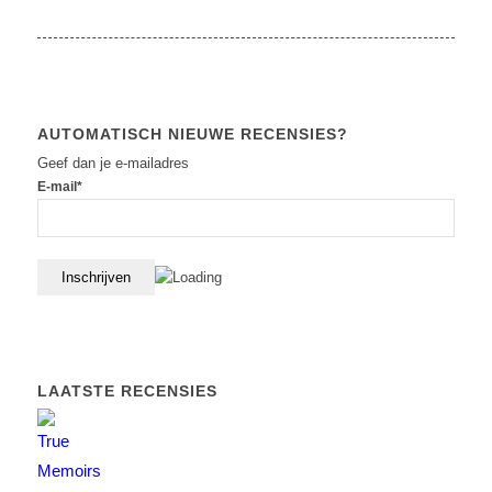
AUTOMATISCH NIEUWE RECENSIES?
Geef dan je e-mailadres
E-mail*
LAATSTE RECENSIES