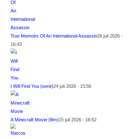
True Memoirs Of An International Assassin
28 juli 2026 -
16:43
I Will Find You (serie)
24 juli 2026 - 15:56
A Minecraft Movie (film)
15 juli 2026 - 16:52