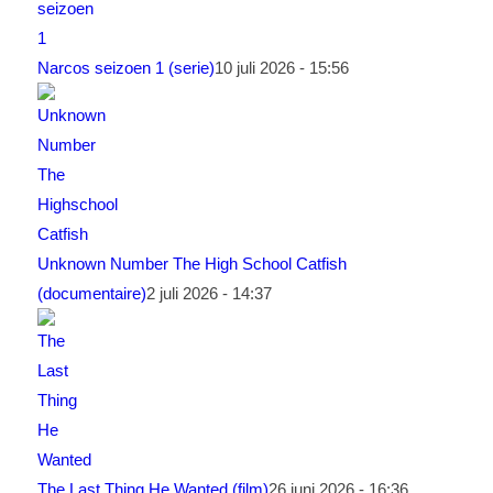
Narcos seizoen 1 (serie)
10 juli 2026 - 15:56
Unknown Number The High School Catfish
(documentaire)
2 juli 2026 - 14:37
The Last Thing He Wanted (film)
26 juni 2026 - 16:36