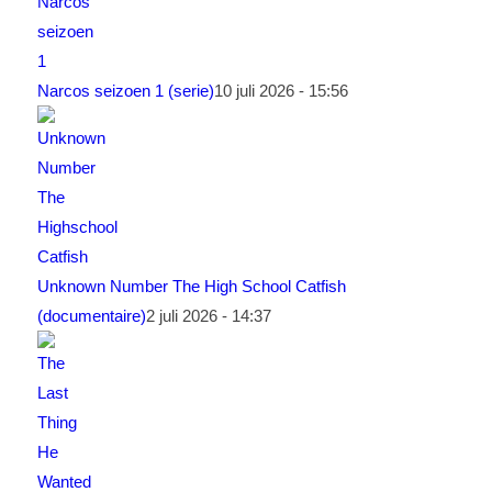
Narcos seizoen 1 (serie)
10 juli 2026 - 15:56
Unknown Number The High School Catfish
(documentaire)
2 juli 2026 - 14:37