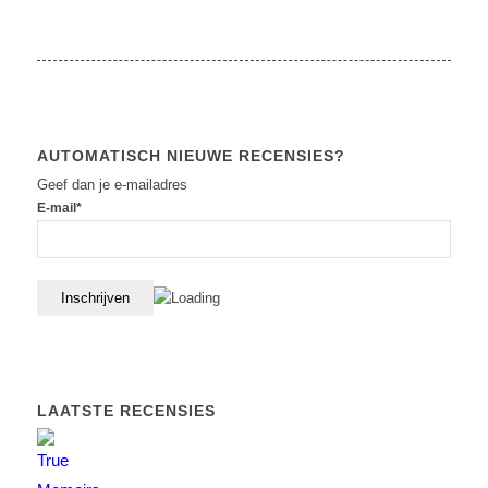
AUTOMATISCH NIEUWE RECENSIES?
Geef dan je e-mailadres
E-mail*
LAATSTE RECENSIES