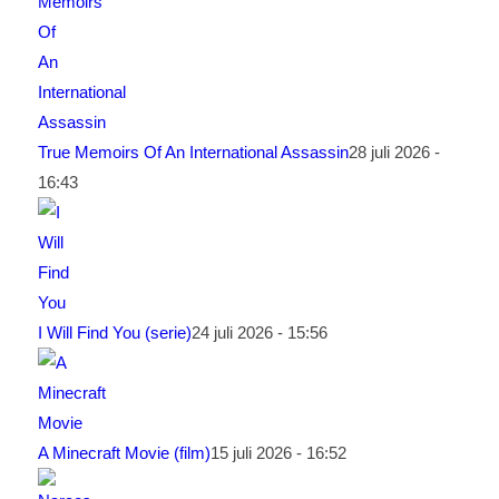
True Memoirs Of An International Assassin
28 juli 2026 -
16:43
I Will Find You (serie)
24 juli 2026 - 15:56
A Minecraft Movie (film)
15 juli 2026 - 16:52