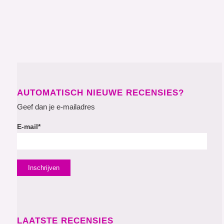
AUTOMATISCH NIEUWE RECENSIES?
Geef dan je e-mailadres
E-mail*
LAATSTE RECENSIES