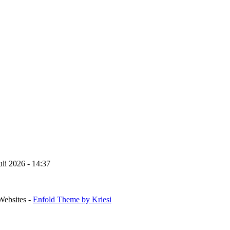
uli 2026 - 14:37
Websites -
Enfold Theme by Kriesi