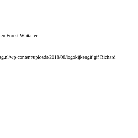
 en Forest Whitaker.
.nl/wp-content/uploads/2018/08/logokijkengif.gif
Richard