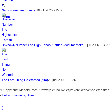
Narcos seizoen 1 (serie)
10 juli 2026 - 15:56
Menu
Unknown Number The High School Catfish (documentaire)
2 juli 2026 - 14:37
The Last Thing He Wanted (film)
26 juni 2026 - 16:36
© Copyright: Richard Post. Ontwerp en bouw: Wijvekate Wervende Websites
-
Enfold Theme by Kriesi