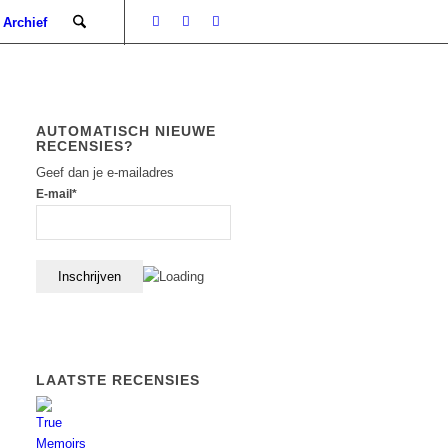
Archief
AUTOMATISCH NIEUWE
RECENSIES?
Geef dan je e-mailadres
E-mail*
LAATSTE RECENSIES