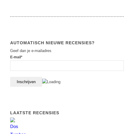
AUTOMATISCH NIEUWE RECENSIES?
Geef dan je e-mailadres
E-mail*
LAATSTE RECENSIES