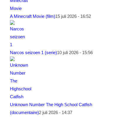
A Minecraft Movie (film)
15 juli 2026 - 16:52
Narcos seizoen 1 (serie)
10 juli 2026 - 15:56
Unknown Number The High School Catfish
(documentaire)
2 juli 2026 - 14:37