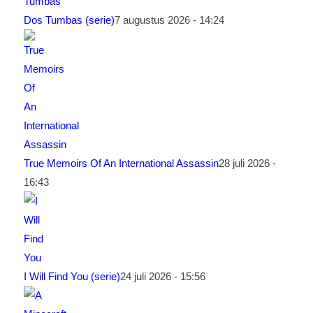
Dos Tumbas (serie)
7 augustus 2026 - 14:24
True Memoirs Of An International Assassin
28 juli 2026 -
16:43
I Will Find You (serie)
24 juli 2026 - 15:56