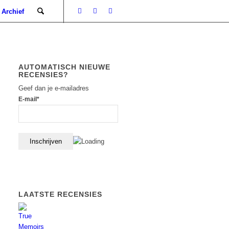
Archief
AUTOMATISCH NIEUWE
RECENSIES?
Geef dan je e-mailadres
E-mail*
LAATSTE RECENSIES