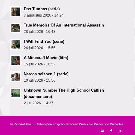
Dos Tumbas (serie)
7 augustus 2026 - 14:24
True Memoirs Of An International Assassin
28 juli 2026 - 16:43
I Will Find You (serie)
24 juli 2026 - 15:56
A Minecraft Movie (film)
15 juli 2026 - 16:52
Narcos seizoen 1 (serie)
10 juli 2026 - 15:56
Unknown Number The High School Catfish
(documentaire)
2 juli 2026 - 14:37
© Richard Post - Ontworpen en gebouwd door
Wijvekate Wervende Websites