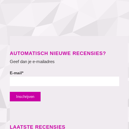
AUTOMATISCH NIEUWE RECENSIES?
Geef dan je e-mailadres
E-mail*
LAATSTE RECENSIES