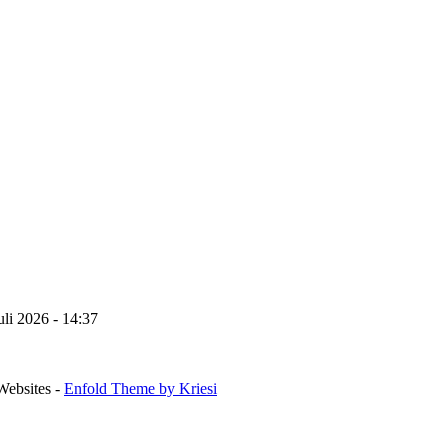
uli 2026 - 14:37
Websites -
Enfold Theme by Kriesi