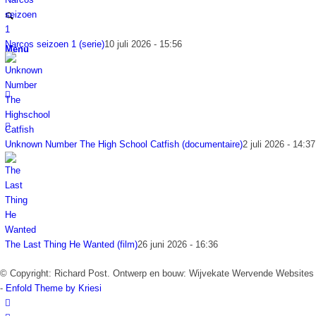
Narcos seizoen 1 (serie)
10 juli 2026 - 15:56
Menu
Unknown Number The High School Catfish (documentaire)
2 juli 2026 - 14:37
The Last Thing He Wanted (film)
26 juni 2026 - 16:36
© Copyright: Richard Post. Ontwerp en bouw: Wijvekate Wervende Websites
-
Enfold Theme by Kriesi