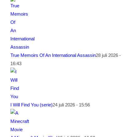
True Memoirs Of An International Assassin
28 juli 2026 -
16:43
I Will Find You (serie)
24 juli 2026 - 15:56