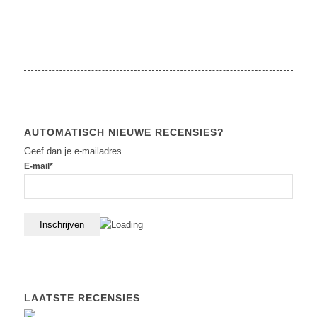
AUTOMATISCH NIEUWE RECENSIES?
Geef dan je e-mailadres
E-mail*
LAATSTE RECENSIES