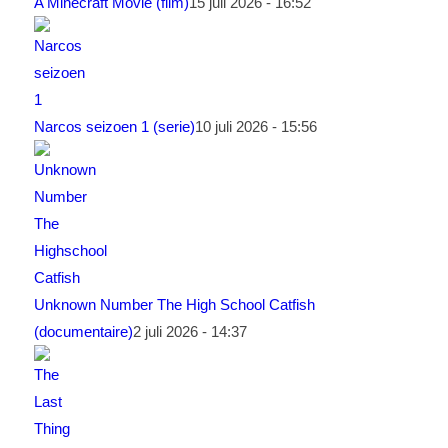
A Minecraft Movie (film)
15 juli 2026 - 16:52
Narcos seizoen 1 (serie)
10 juli 2026 - 15:56
Unknown Number The High School Catfish
(documentaire)
2 juli 2026 - 14:37