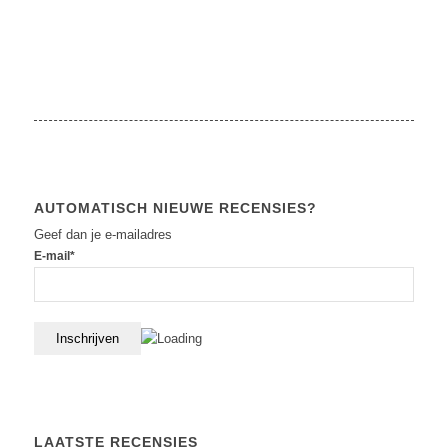
AUTOMATISCH NIEUWE RECENSIES?
Geef dan je e-mailadres
E-mail*
LAATSTE RECENSIES