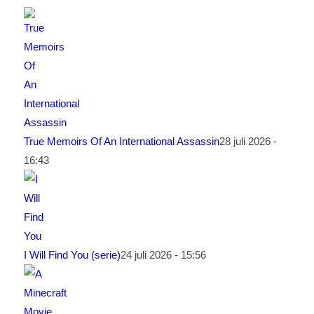
True Memoirs Of An International Assassin
28 juli 2026 -
16:43
I Will Find You (serie)
24 juli 2026 - 15:56