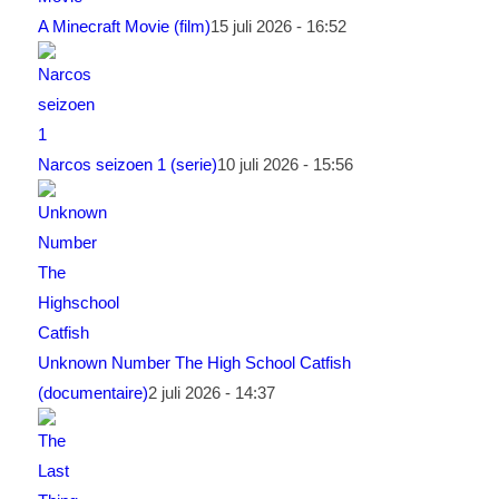
A Minecraft Movie (film)
15 juli 2026 - 16:52
Narcos seizoen 1 (serie)
10 juli 2026 - 15:56
Unknown Number The High School Catfish
(documentaire)
2 juli 2026 - 14:37