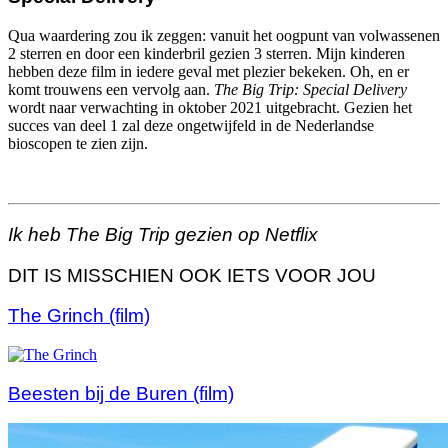
Qua waardering zou ik zeggen: vanuit het oogpunt van volwassenen
2 sterren en door een kinderbril gezien 3 sterren. Mijn kinderen
hebben deze film in iedere geval met plezier bekeken. Oh, en er
komt trouwens een vervolg aan.
The Big Trip: Special Delivery
wordt naar verwachting in oktober 2021 uitgebracht. Gezien het
succes van deel 1 zal deze ongetwijfeld in de Nederlandse
bioscopen te zien zijn.
Ik heb The Big Trip gezien op Netflix
DIT IS MISSCHIEN OOK IETS VOOR JOU
The Grinch (film)
Beesten bij de Buren (film)