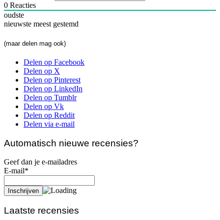
0
Reacties
oudste
nieuwste
meest gestemd
(maar delen mag ook)
Delen op Facebook
Delen op X
Delen op Pinterest
Delen op LinkedIn
Delen op Tumblr
Delen op Vk
Delen op Reddit
Delen via e-mail
Automatisch nieuwe recensies?
Geef dan je e-mailadres
E-mail*
Laatste recensies