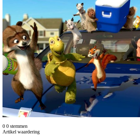
0
0
stemmen
Artikel waardering