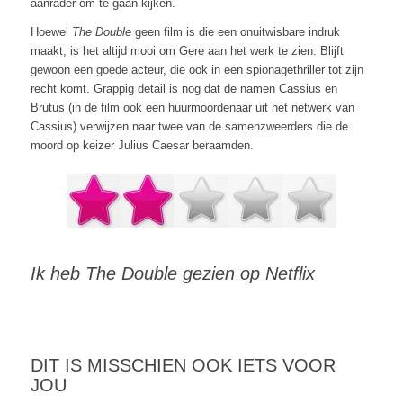
aanrader om te gaan kijken.
Hoewel
The Double
geen film is die een onuitwisbare indruk
maakt, is het altijd mooi om Gere aan het werk te zien. Blijft
gewoon een goede acteur, die ook in een spionagethriller tot zijn
recht komt. Grappig detail is nog dat de namen Cassius en
Brutus (in de film ook een huurmoordenaar uit het netwerk van
Cassius) verwijzen naar twee van de samenzweerders die de
moord op keizer Julius Caesar beraamden.
Ik heb The Double gezien op Netflix
DIT IS MISSCHIEN OOK IETS VOOR
JOU