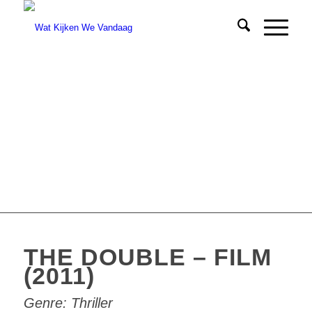
THE DOUBLE – FILM
(2011)
Genre:
Thriller