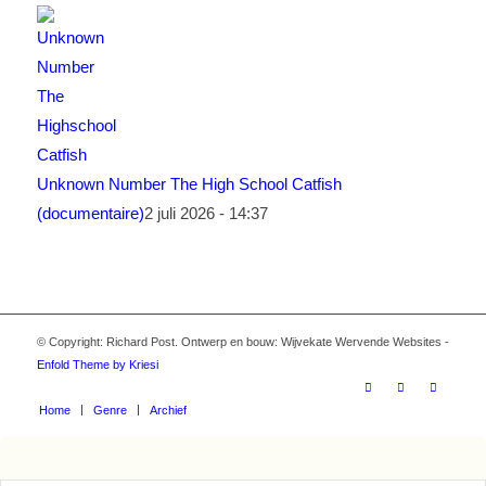
Unknown Number The High School Catfish
(documentaire)
2 juli 2026 - 14:37
© Copyright: Richard Post. Ontwerp en bouw: Wijvekate Wervende Websites -
Enfold Theme by Kriesi
Home
Genre
Archief