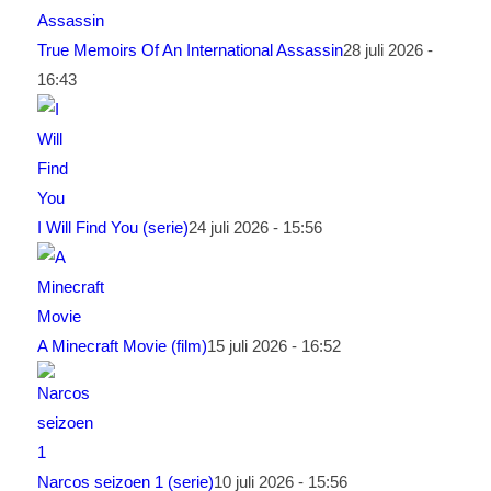
True Memoirs Of An International Assassin
28 juli 2026 -
16:43
I Will Find You (serie)
24 juli 2026 - 15:56
A Minecraft Movie (film)
15 juli 2026 - 16:52
Narcos seizoen 1 (serie)
10 juli 2026 - 15:56