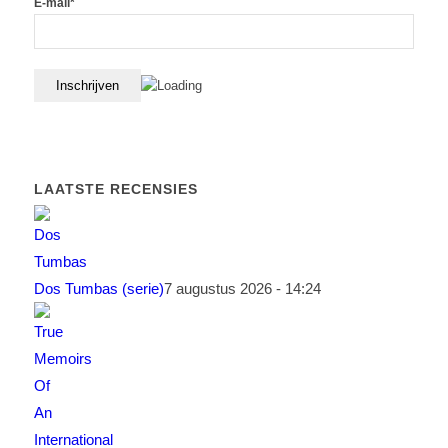
E-mail*
LAATSTE RECENSIES
Dos Tumbas (serie)
7 augustus 2026 - 14:24