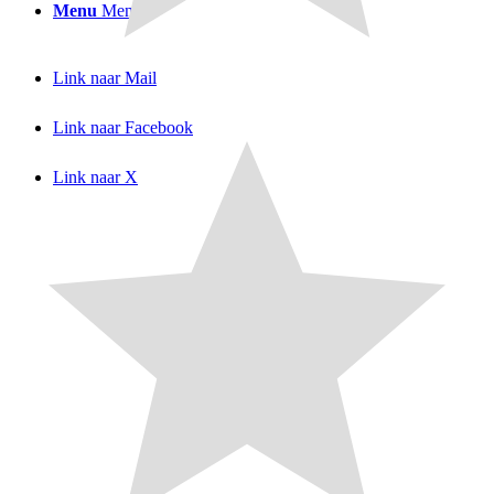
Menu
Menu
Link naar Mail
Link naar Facebook
Link naar X