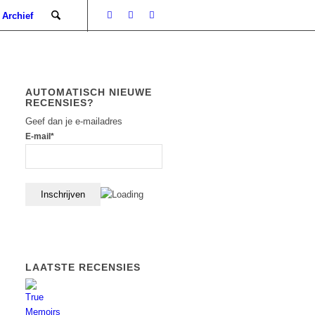
Archief
AUTOMATISCH NIEUWE
RECENSIES?
Geef dan je e-mailadres
E-mail*
LAATSTE RECENSIES