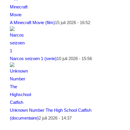
A Minecraft Movie (film)
15 juli 2026 - 16:52
Narcos seizoen 1 (serie)
10 juli 2026 - 15:56
Unknown Number The High School Catfish
(documentaire)
2 juli 2026 - 14:37