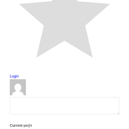
Login
Current ye@r