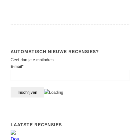
AUTOMATISCH NIEUWE RECENSIES?
Geef dan je e-mailadres
E-mail*
LAATSTE RECENSIES