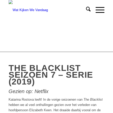
THE BLACKLIST
SEIZOEN 7 – SERIE
(2019)
Gezien op: Netflix
Katarina Rostova leeft! In de vorige seizoenen van
The Blacklist
hebben we al veel onthullingen gezien over het verleden van
hoofdpersoon Elizabeth Keen. Het draaide daarbij vooral om de