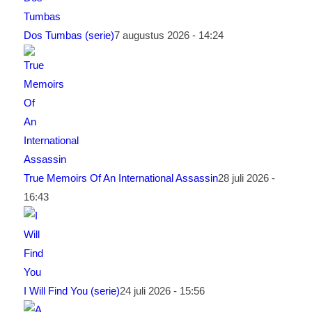
Dos Tumbas (serie)
7 augustus 2026 - 14:24
True Memoirs Of An International Assassin
28 juli 2026 -
16:43
I Will Find You (serie)
24 juli 2026 - 15:56