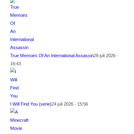
True Memoirs Of An International Assassin
28 juli 2026 -
16:43
I Will Find You (serie)
24 juli 2026 - 15:56