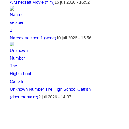
A Minecraft Movie (film)
15 juli 2026 - 16:52
Narcos seizoen 1 (serie)
10 juli 2026 - 15:56
Unknown Number The High School Catfish
(documentaire)
2 juli 2026 - 14:37