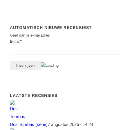
AUTOMATISCH NIEUWE RECENSIES?
Geef dan je e-mailadres
E-mail*
LAATSTE RECENSIES
Dos Tumbas (serie)
7 augustus 2026 - 14:24