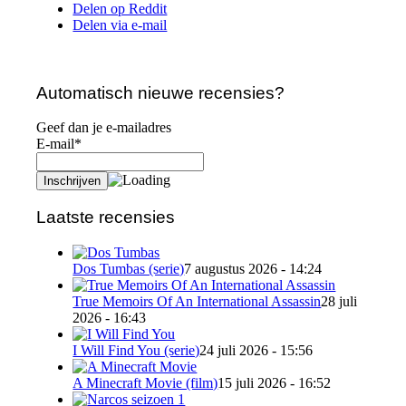
Delen op Reddit
Delen via e-mail
Automatisch nieuwe recensies?
Geef dan je e-mailadres
E-mail*
Laatste recensies
Dos Tumbas (serie)
7 augustus 2026 - 14:24
True Memoirs Of An International Assassin
28 juli
2026 - 16:43
I Will Find You (serie)
24 juli 2026 - 15:56
A Minecraft Movie (film)
15 juli 2026 - 16:52