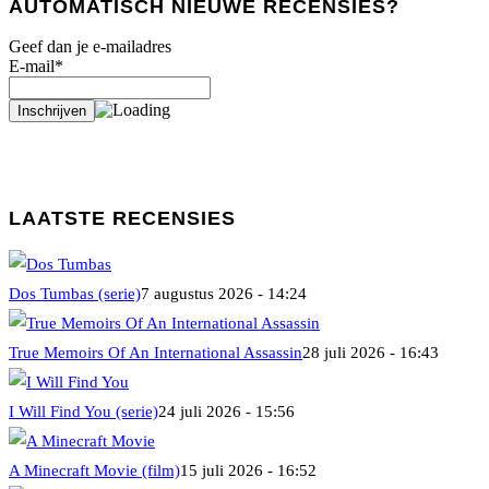
AUTOMATISCH NIEUWE RECENSIES?
Geef dan je e-mailadres
E-mail*
LAATSTE RECENSIES
Dos Tumbas (serie)
7 augustus 2026 - 14:24
True Memoirs Of An International Assassin
28 juli 2026 - 16:43
I Will Find You (serie)
24 juli 2026 - 15:56
A Minecraft Movie (film)
15 juli 2026 - 16:52