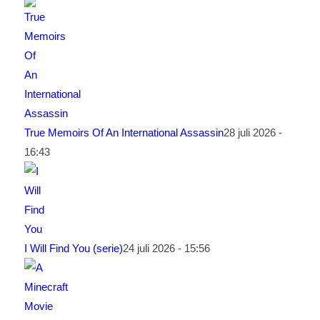
True Memoirs Of An International Assassin
28 juli 2026 -
16:43
I Will Find You (serie)
24 juli 2026 - 15:56