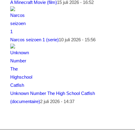
A Minecraft Movie (film)
15 juli 2026 - 16:52
Narcos seizoen 1 (serie)
10 juli 2026 - 15:56
Unknown Number The High School Catfish
(documentaire)
2 juli 2026 - 14:37