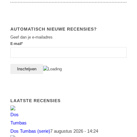
AUTOMATISCH NIEUWE RECENSIES?
Geef dan je e-mailadres
E-mail*
LAATSTE RECENSIES
Dos Tumbas (serie)
7 augustus 2026 - 14:24