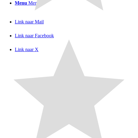
Menu
Menu
Link naar Mail
Link naar Facebook
Link naar X