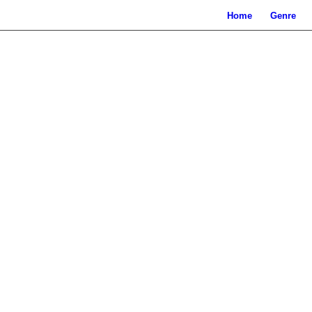
Home
Genre