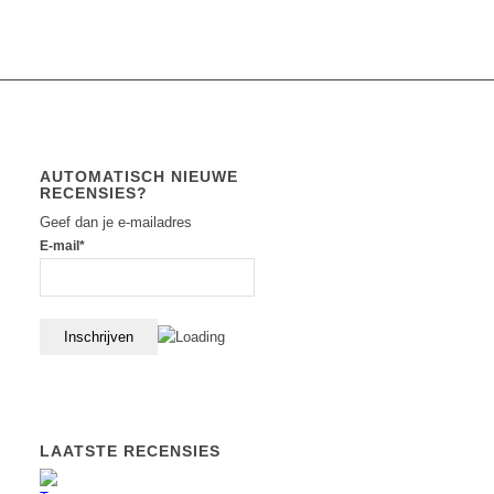
AUTOMATISCH NIEUWE
RECENSIES?
Geef dan je e-mailadres
E-mail*
LAATSTE RECENSIES