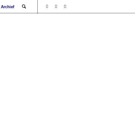
Archief