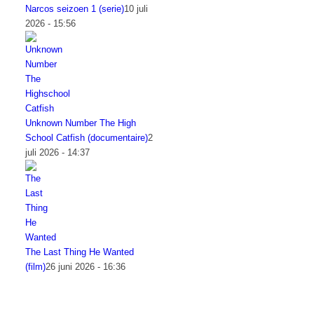
Narcos seizoen 1 (serie)
10 juli
2026 - 15:56
Unknown Number The High
School Catfish (documentaire)
2
juli 2026 - 14:37
The Last Thing He Wanted
(film)
26 juni 2026 - 16:36