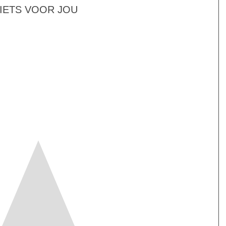
 IETS VOOR JOU