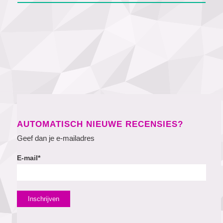
AUTOMATISCH NIEUWE RECENSIES?
Geef dan je e-mailadres
E-mail*