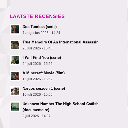
LAATSTE RECENSIES
Dos Tumbas (serie)
7 augustus 2026 - 14:24
True Memoirs Of An International Assassin
28 juli 2026 - 16:43
I Will Find You (serie)
24 juli 2026 - 15:56
A Minecraft Movie (film)
15 juli 2026 - 16:52
Narcos seizoen 1 (serie)
10 juli 2026 - 15:56
Unknown Number The High School Catfish
(documentaire)
2 juli 2026 - 14:37