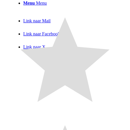
Menu
Menu
Link naar Mail
Link naar Facebook
Link naar X