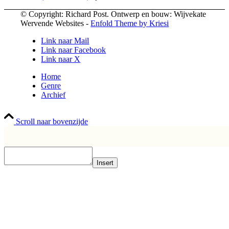
© Copyright: Richard Post. Ontwerp en bouw: Wijvekate
Wervende Websites -
Enfold Theme by Kriesi
Link naar Mail
Link naar Facebook
Link naar X
Home
Genre
Archief
Scroll naar bovenzijde
Insert