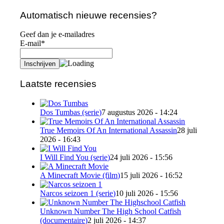
Automatisch nieuwe recensies?
Geef dan je e-mailadres
E-mail*
Laatste recensies
Dos Tumbas (serie)
7 augustus 2026 - 14:24
True Memoirs Of An International Assassin
28 juli
2026 - 16:43
I Will Find You (serie)
24 juli 2026 - 15:56
A Minecraft Movie (film)
15 juli 2026 - 16:52
Narcos seizoen 1 (serie)
10 juli 2026 - 15:56
Unknown Number The High School Catfish
(documentaire)
2 juli 2026 - 14:37