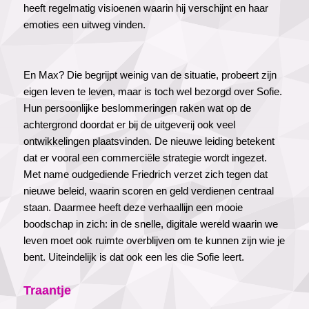
heeft regelmatig visioenen waarin hij verschijnt en haar
emoties een uitweg vinden.
En Max? Die begrijpt weinig van de situatie, probeert zijn
eigen leven te leven, maar is toch wel bezorgd over Sofie.
Hun persoonlijke beslommeringen raken wat op de
achtergrond doordat er bij de uitgeverij ook veel
ontwikkelingen plaatsvinden. De nieuwe leiding betekent
dat er vooral een commerciële strategie wordt ingezet.
Met name oudgediende Friedrich verzet zich tegen dat
nieuwe beleid, waarin scoren en geld verdienen centraal
staan. Daarmee heeft deze verhaallijn een mooie
boodschap in zich: in de snelle, digitale wereld waarin we
leven moet ook ruimte overblijven om te kunnen zijn wie je
bent. Uiteindelijk is dat ook een les die Sofie leert.
Traantje