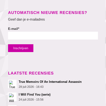
AUTOMATISCH NIEUWE RECENSIES?
Geef dan je e-mailadres
E-mail*
LAATSTE RECENSIES
True Memoirs Of An International Assassin
28 juli 2026 - 16:43
I Will Find You (serie)
24 juli 2026 - 15:56