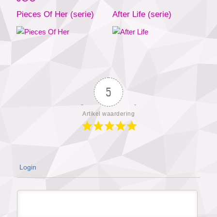
Pieces Of Her (serie)
After Life (serie)
5
Artikel waardering
Login