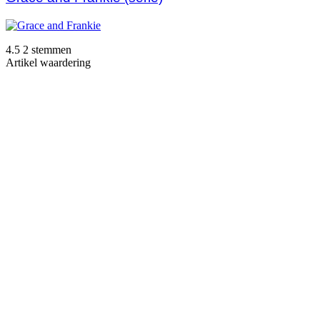
4.5
2
stemmen
Artikel waardering