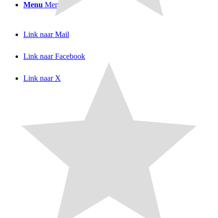
Menu
Menu
Link naar Mail
Link naar Facebook
Link naar X