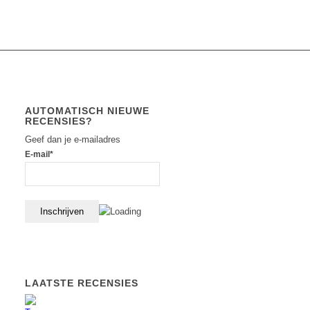
AUTOMATISCH NIEUWE
RECENSIES?
Geef dan je e-mailadres
E-mail*
LAATSTE RECENSIES