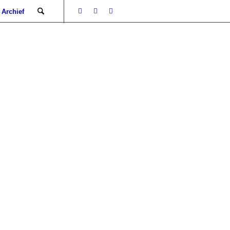
Archief