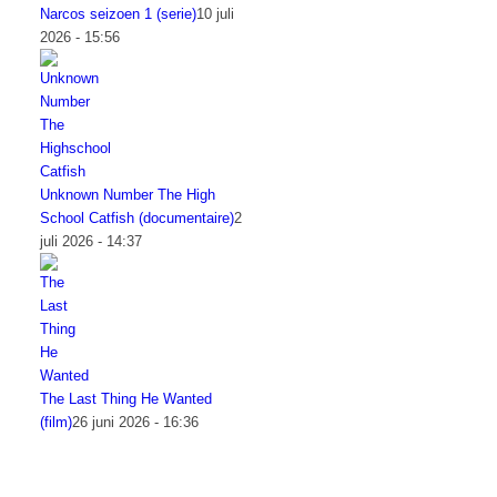
Narcos seizoen 1 (serie)
10 juli
2026 - 15:56
Unknown Number The High
School Catfish (documentaire)
2
juli 2026 - 14:37
The Last Thing He Wanted
(film)
26 juni 2026 - 16:36