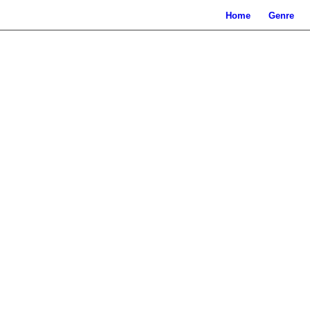
Home
Genre