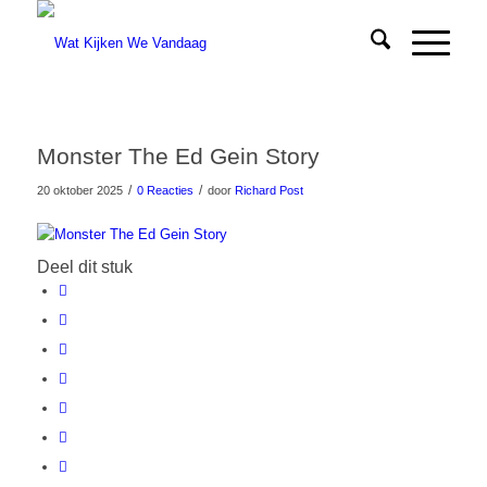
Monster The Ed Gein Story
/
/
20 oktober 2025
0 Reacties
door
Richard Post
Deel dit stuk