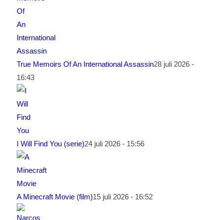
True Memoirs Of An International Assassin
28 juli 2026 -
16:43
I Will Find You (serie)
24 juli 2026 - 15:56
A Minecraft Movie (film)
15 juli 2026 - 16:52