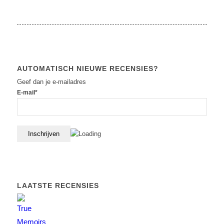
AUTOMATISCH NIEUWE RECENSIES?
Geef dan je e-mailadres
E-mail*
LAATSTE RECENSIES