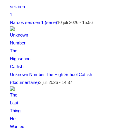
Narcos seizoen 1 (serie)
10 juli 2026 - 15:56
Unknown Number The High School Catfish
(documentaire)
2 juli 2026 - 14:37