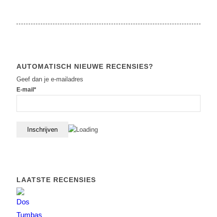
AUTOMATISCH NIEUWE RECENSIES?
Geef dan je e-mailadres
E-mail*
LAATSTE RECENSIES