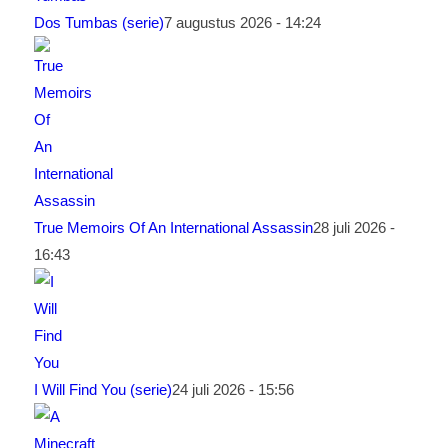
Dos Tumbas (serie)
7 augustus 2026 - 14:24
True Memoirs Of An International Assassin
28 juli 2026 -
16:43
I Will Find You (serie)
24 juli 2026 - 15:56