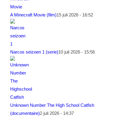
A Minecraft Movie (film)
15 juli 2026 - 16:52
Narcos seizoen 1 (serie)
10 juli 2026 - 15:56
Unknown Number The High School Catfish
(documentaire)
2 juli 2026 - 14:37