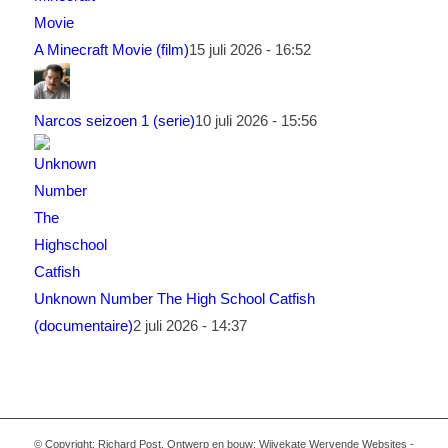
A Minecraft Movie (film)
15 juli 2026 - 16:52
Narcos seizoen 1 (serie)
10 juli 2026 - 15:56
Unknown Number The High School Catfish
(documentaire)
2 juli 2026 - 14:37
© Copyright: Richard Post. Ontwerp en bouw: Wijvekate Wervende Websites -