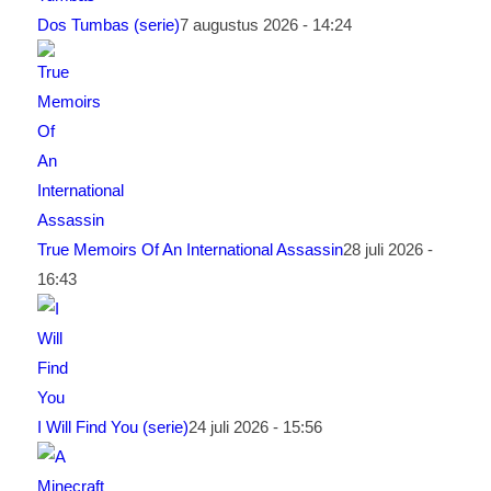
Dos Tumbas (serie)
7 augustus 2026 - 14:24
True Memoirs Of An International Assassin
28 juli 2026 -
16:43
I Will Find You (serie)
24 juli 2026 - 15:56