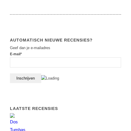
AUTOMATISCH NIEUWE RECENSIES?
Geef dan je e-mailadres
E-mail*
LAATSTE RECENSIES