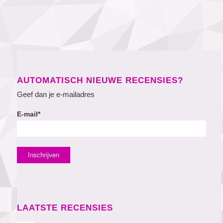
AUTOMATISCH NIEUWE RECENSIES?
Geef dan je e-mailadres
E-mail*
LAATSTE RECENSIES