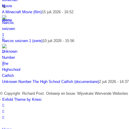
A Minecraft Movie (film)
15 juli 2026 - 16:52
Menu
Narcos seizoen 1 (serie)
10 juli 2026 - 15:56
Unknown Number The High School Catfish (documentaire)
2 juli 2026 - 14:37
© Copyright: Richard Post. Ontwerp en bouw: Wijvekate Wervende Websites
-
Enfold Theme by Kriesi