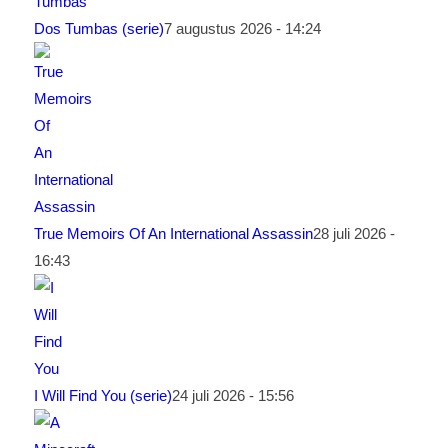
Dos Tumbas (serie)
7 augustus 2026 - 14:24
True Memoirs Of An International Assassin
28 juli 2026 -
16:43
I Will Find You (serie)
24 juli 2026 - 15:56