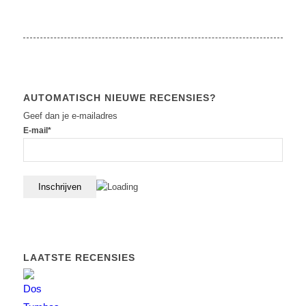
AUTOMATISCH NIEUWE RECENSIES?
Geef dan je e-mailadres
E-mail*
LAATSTE RECENSIES